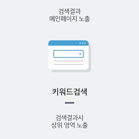
검색결과
메인페이지 노출
키워드검색
검색결과시
상위 영역 노출