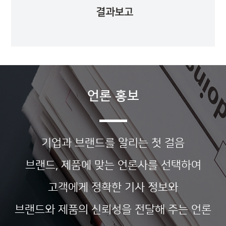
언론 홍보
기업과 브랜드를 알리는 첫 걸음
브랜드, 제품에 맞는 언론사를 선택하여
고객에게 정확한 기사 정보와
브랜드와 제품의 신뢰성을 전달해 주는 언론