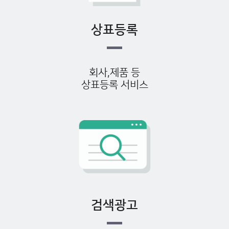
상표등록
회사,제품 등
상표등록 서비스
검색광고