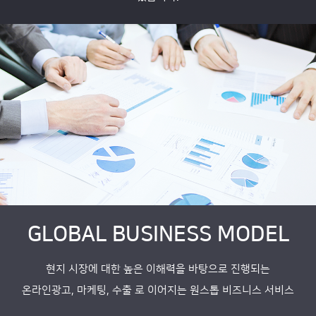
GLOBAL BUSINESS MODEL
현지 시장에 대한 높은 이해력을 바탕으로 진행되는
온라인광고, 마케팅, 수출 로 이어지는 원스톱 비즈니스 서비스