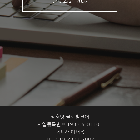
010-2321-7007
상호명 글로벌코어
사업등록번호 193-04-01105
대표자 이재욱
TEL 010-2321-7007