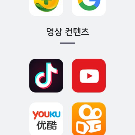
영상 컨텐츠