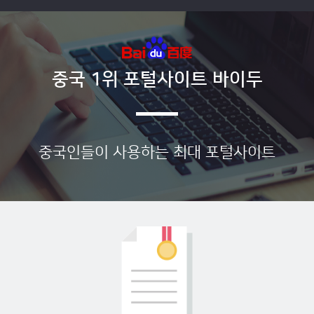
중국 1위 포털사이트 바이두
중국인들이 사용하는 최대 포털사이트