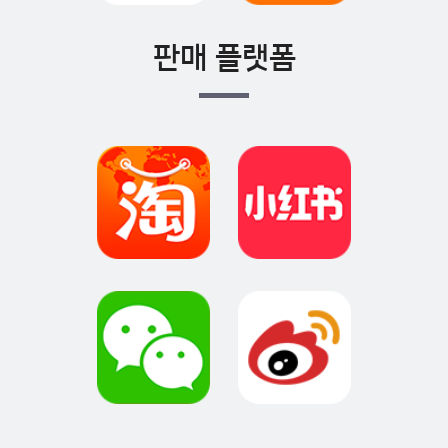
판매 플랫폼