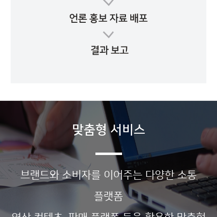
맞춤형 서비스
브랜드와 소비자를 이어주는 다양한 소통
플랫폼