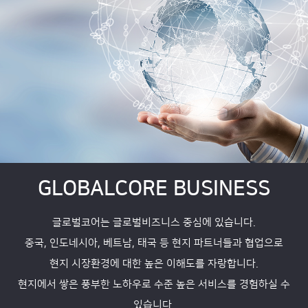
GLOBALCORE BUSINESS
글로벌코어는 글로벌비즈니스 중심에 있습니다.
중국, 인도네시아, 베트남, 태국 등
현지 파트너들과 협업으로
현지 시장환경에 대한 높은 이해도를 자랑합니다.
현지에서 쌓은 풍부한 노하우로 수준 높은 서비스를 경험하실 수
있습니다.