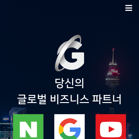
당신의
글로벌 비즈니스 파트너