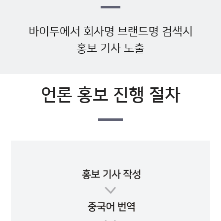
바이두에서 회사명 브랜드명 검색시
홍보 기사 노출
언론 홍보 진행 절차