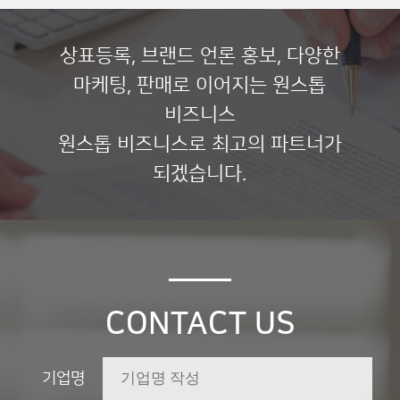
상표등록, 브랜드 언론 홍보, 다양한
마케팅, 판매로 이어지는 원스톱
비즈니스
원스톱 비즈니스로 최고의 파트너가
되겠습니다.
CONTACT US
기업명