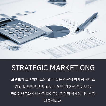
STRATEGIC MARKETIONG
브랜드와 소비자가 소통 할 수 있는 전략적 마케팅 서비스
왕홍, 타오바오, 샤오홍슈, 도우인, 웨이신, 웨이보 등
클라이언트와 소비자를 이어주는 전략적 마케팅 서비스를
제공합니다.