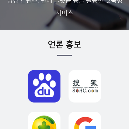
영상 컨텐츠, 판매 플랫폼 등을 활용한 맞춤형
서비스
언론 홍보