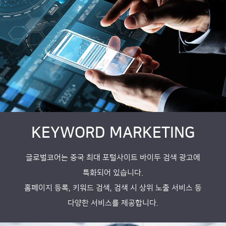
KEYWORD MARKETING
글로벌코어는 중국 최대 포털사이트 바이두 검색 광고에
특화되어 있습니다.
홈페이지 등록, 키워드 검색, 검색 시 상위 노출 서비스 등
다양한 서비스를 제공합니다.