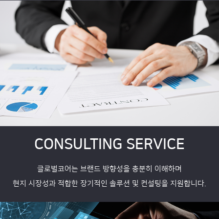
CONSULTING SERVICE
글로벌코어는 브랜드 방향성을 충분히 이해하며
현지 시장성과 적합한 장기적인 솔루션 및 컨설팅을 지원합니다.