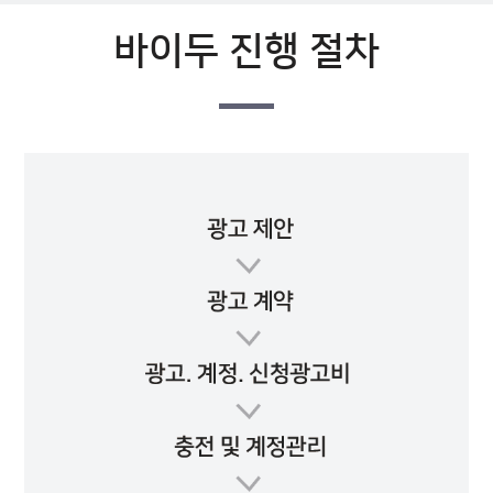
바이두 진행 절차